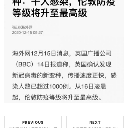
PREVIOUS
NEXT