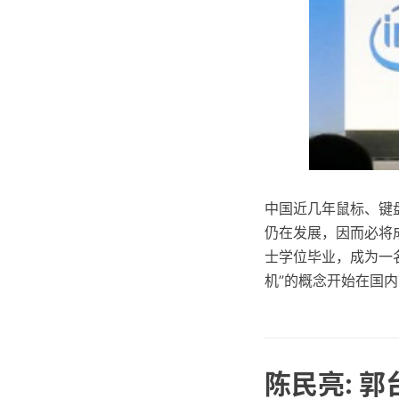
中国近几年鼠标、键
仍在发展，因而必将
士学位毕业，成为一名
机”的概念开始在国内
陈民亮: 