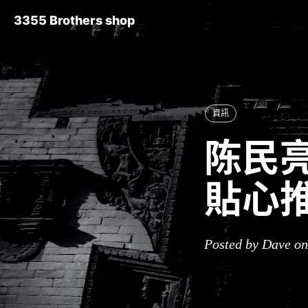
3355 Brothers shop
資訊
陈民亮
貼心
Posted by Dave o