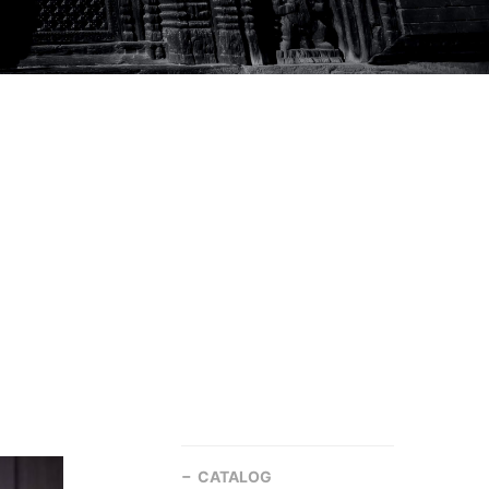
CATALOG