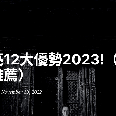
12大優勢2023!
推薦）
n November 19, 2022