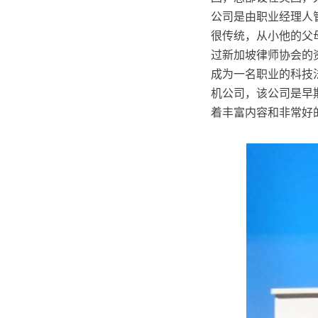
公司是由职业经理人管
很传统，从小他的父
过新加坡律师协会的
成为一名职业的科技法
机公司，该公司是早期
着丰富内容和非常好