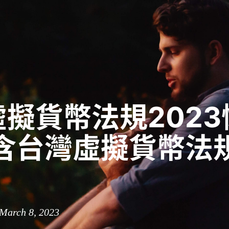
擬貨幣法規2023
內含台灣虛擬貨幣法
 March 8, 2023