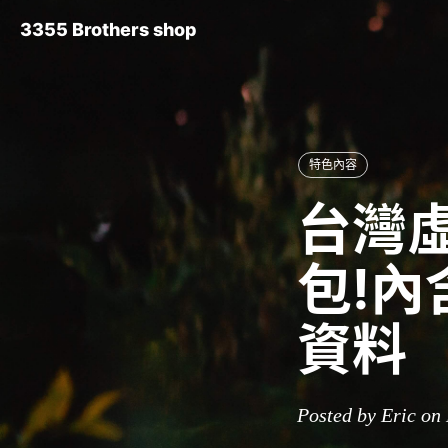
3355 Brothers shop
特色內容
台灣虛
包!
資料
Posted by Eric on