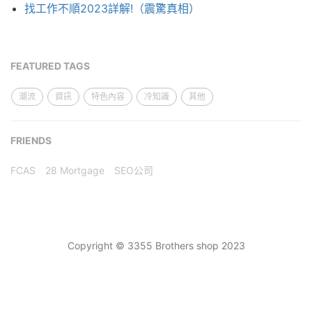
找工作不順2023詳解!（震驚真相）
FEATURED TAGS
潮流
資訊
特色內容
冷知識
其他
FRIENDS
FCAS
28 Mortgage
SEO公司
Copyright © 3355 Brothers shop 2023