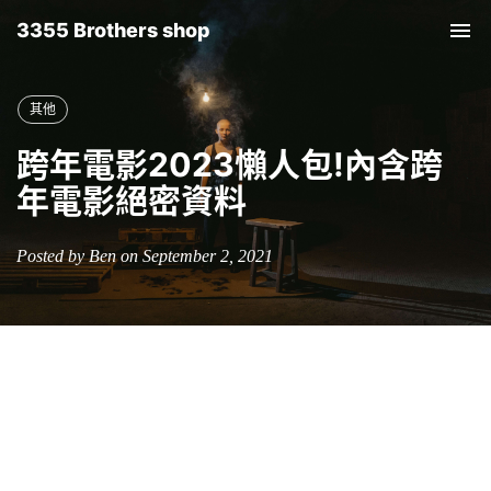
3355 Brothers shop
Tog
nav
其他
跨年電影2023懶人包!內含跨
年電影絕密資料
Posted by Ben on September 2, 2021