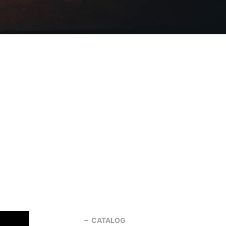
CATALOG