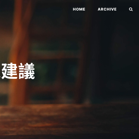
HOME
ARCHIVE
家建議