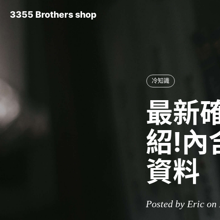
3355 Brothers shop
冷知識
最新確
紹!
資料
Posted by Eric on