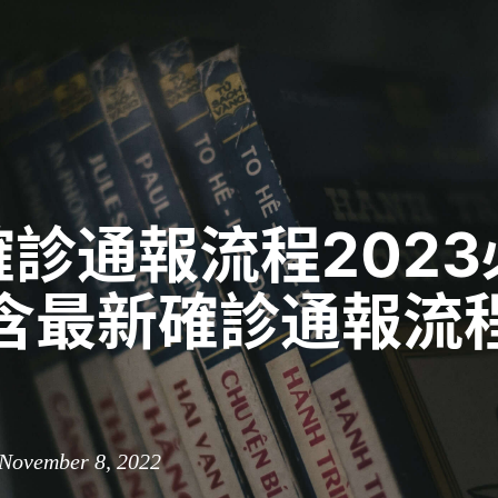
診通報流程202
內含最新確診通報流
 November 8, 2022