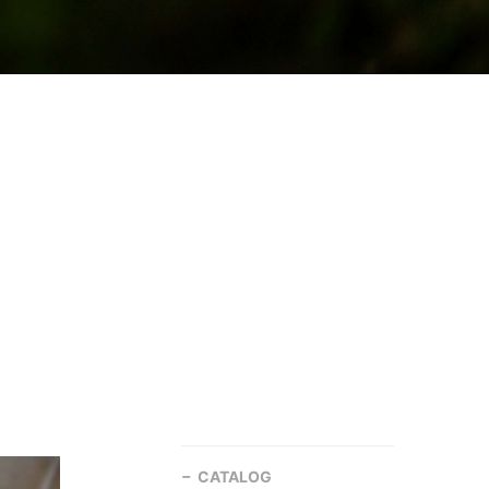
CATALOG