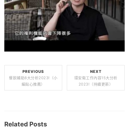
PREVIOUS
NEXT
餐飲補助8大分析2023!（小
環安衛工作內容15大分析
編貼心推薦）
2023!（持續更新）
Related Posts