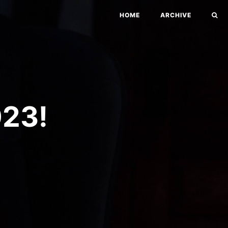
HOME
ARCHIVE
23!