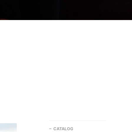
CATALOG