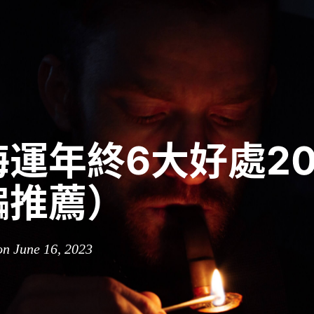
運年終6大好處20
編推薦）
n June 16, 2023