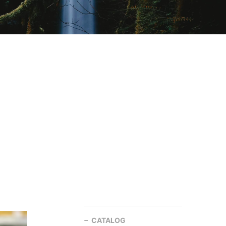
CATALOG