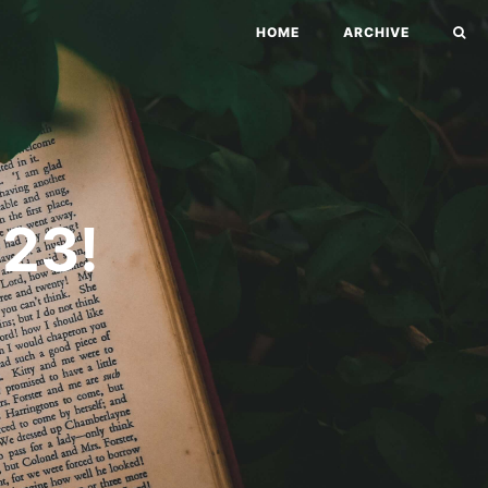
HOME
ARCHIVE
3!