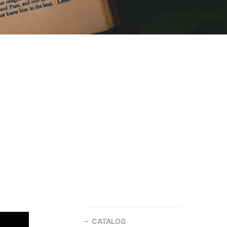
CATALOG