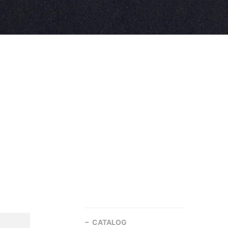
CATALOG