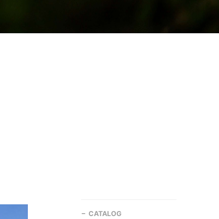
CATALOG