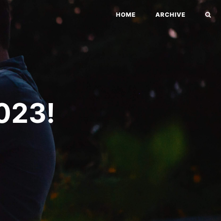
HOME
ARCHIVE
23!