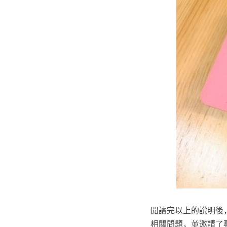
閱讀完以上的說明後
相關問題，並邀請了