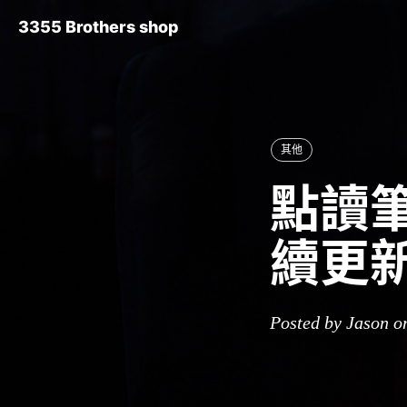
3355 Brothers shop
其他
點讀筆
續更
Posted by Jason o