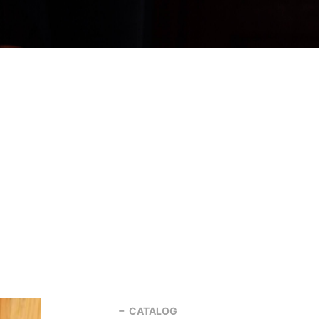
CATALOG