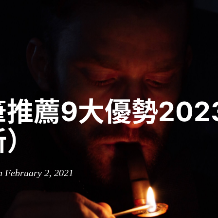
推薦9大優勢202
新）
n February 2, 2021