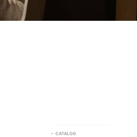
CATALOG