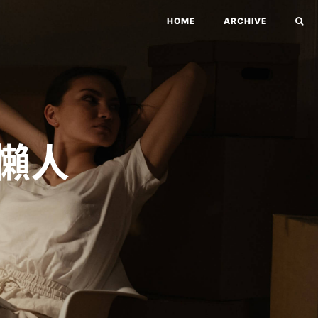
HOME
ARCHIVE
盡懶人