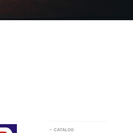
CATALOG