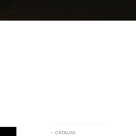
CATALOG