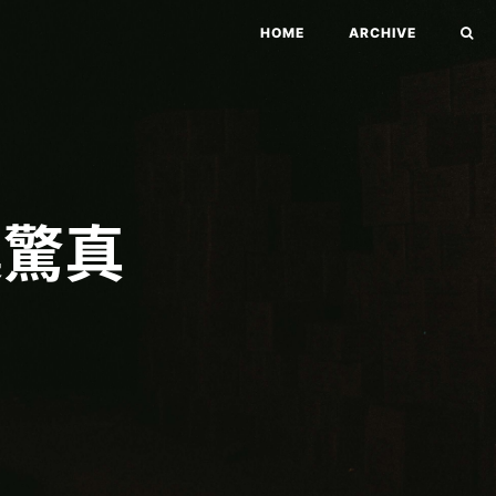
HOME
ARCHIVE
震驚真