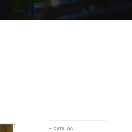
CATALOG