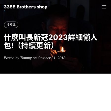
3355 Brothers shop
Tog
nav
冷知識
什麼叫長新冠2023詳細懶人
包!（持續更新）
Posted by Tommy on October 31, 2018