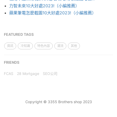
力智未來10大好處2023!（小編推薦）
蘋果筆電怎麼截圖10大好處2023!（小編推薦）
FEATURED TAGS
資訊
冷知識
特色內容
潮流
其他
FRIENDS
FCAS
28 Mortgage
SEO公司
Copyright © 3355 Brothers shop 2023