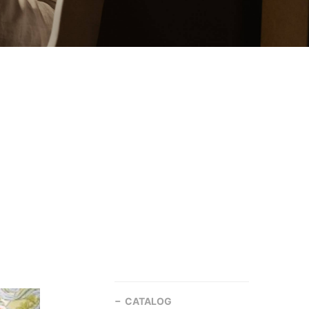
CATALOG