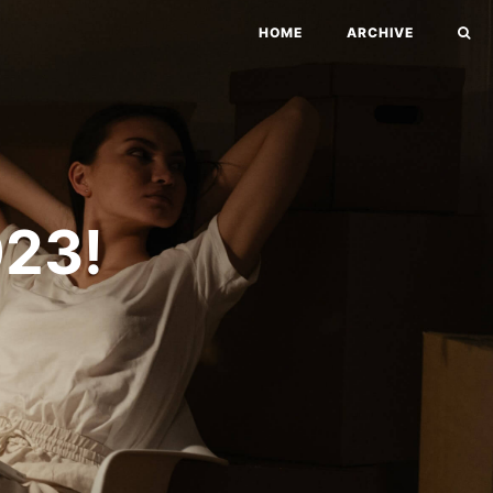
HOME
ARCHIVE
23!