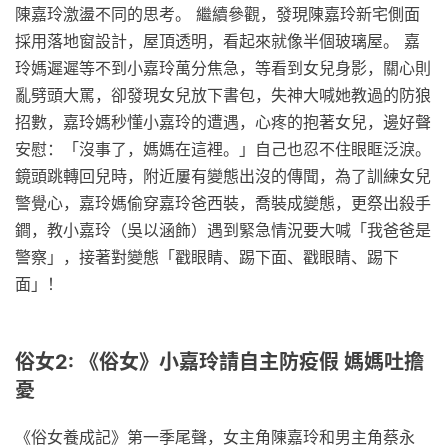
陳嘉玲激盪不同的思考。 繼續參觀，發現陳嘉玲新宅側面
採用落地窗設計，屋頂透明，看起來就像半個玻璃屋。 嘉
玲媽遲遲等不到小嘉玲萬分焦急，等看到女兒身影，關心則
亂劈頭大罵，卻發現女兒放下書包，失神大喊她教過的防狼
招數，嘉玲媽秒懂小嘉玲的遭遇，心疼的抱著女兒，邊好聲
安慰：「沒事了，媽媽在這裡。」自己也忍不住眼眶泛淚。
鏡頭跳轉回兒時，附近屢有變態出沒的傳聞，為了訓練女兒
警覺心，嘉玲媽偷穿嘉玲爸西裝，喬裝成變態，更祭出殺手
鐧，教小嘉玲（吳以涵飾）遇到緊急情況要大喊「我爸爸是
警察」，接著對變態「戳眼睛、踢下面、戳眼睛、踢下
面」！
俗女2: 《俗女》小嘉玲請自主防疫假 媽媽吐擔
憂
《俗女養成記》第一季尾聲，女主角陳嘉玲和男主角蔡永