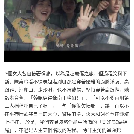
3個女人各自帶著傷痛，以為是趟療傷之旅，但過程笑料不
斷，陳嘉玲看不慣表姐走到哪都是穿著優雅的過膝洋裝、高
跟鞋，連爬山、走沙灘，也不忘戴帽，堅持穿著高跟鞋，她
虧洪育萱：「幹嘛穿得像南丁格爾！」、「可以不要再用第
三人稱稱呼自己了嗎」，一句「你很欠揍耶」，讓一直以不
在乎神情武裝自己的天心，徹底崩潰，火大和謝盈萱在沙灘
上扭打。 於是，我們容易忽略作品中所謂的「美好/悲傷結
局」，不過是人生某個階段的進程。 除非主角們通通死