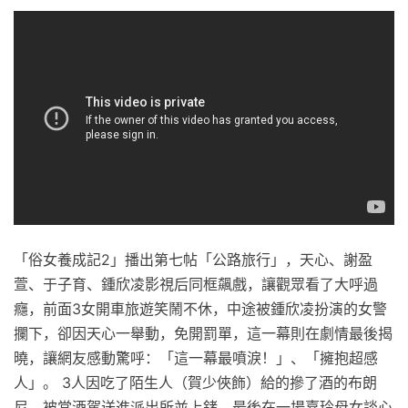
「俗女養成記2」播出第七帖「公路旅行」，天心、謝盈
萱、于子育、鍾欣凌影視后同框飆戲，讓觀眾看了大呼過
癮，前面3女開車旅遊笑鬧不休，中途被鍾欣凌扮演的女警
攔下，卻因天心一舉動，免開罰單，這一幕則在劇情最後揭
曉，讓網友感動驚呼：「這一幕最噴淚！」、「擁抱超感
人」。 3人因吃了陌生人（賀少俠飾）給的摻了酒的布朗
尼，被當酒駕送進派出所並上銬，最後在一場嘉玲母女談心