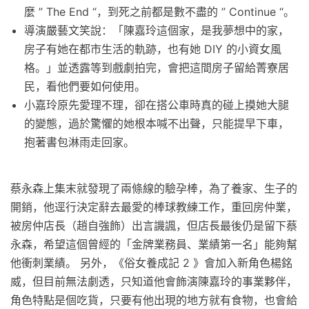
麼 ” The End “，到死之前都是數不盡的 ” Continue “。
導演嚴藝文笑說：「陳嘉玲這個家，是我夢想中的家，
房子有她在都市生活的軌跡，也有她 DIY 的小資女風
格。」並透露等到戲劇拍完，會把這間房子留給菁寮居
民，看他們要如何使用。
小嘉玲原先愛理不理，卻在搭公車時真的碰上摸她大腿
的變態，過於驚懼的她根本喊不出聲，只能提早下車，
抱著書包淋雨走回家。
蔡永森上集末就發現了兩條線的驗孕棒，為了養家、生子的
開銷，他逕行決定辭去最愛的棒球教練工作，重回房仲業，
被房仲店長（趙自強飾）出言譏諷，但店長最後仍是留下蔡
永森，希望這個曾經的「金牌業務員、業績第一名」能夠幫
他衝刺業績。 另外，《俗女養成記 2 》會加入新角色楊銘
威，但目前無法劇透，只知道他會飾演陳嘉玲的事業夥伴，
角色特點是個吃貨，只要有他出現的地方就有食物，也會給