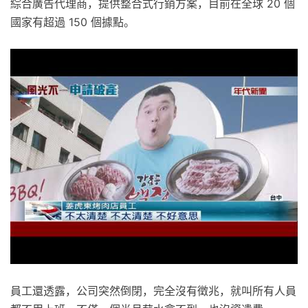
綜合廣告代理商，提供整合式行銷方案，目前在全球 20 個
國家有超過 150 個據點。
員工還透露，公司突然倒閉，完全沒有徵兆，就叫所有人員