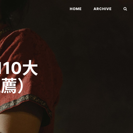
HOME
ARCHIVE
10大
推薦）