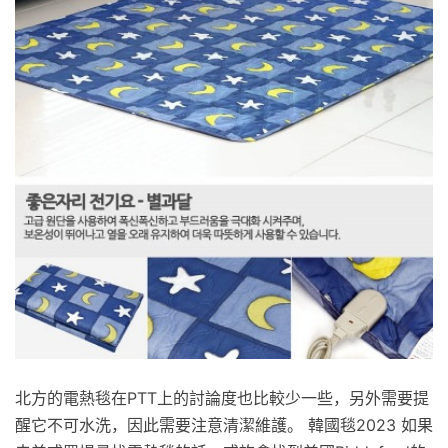
北方的電熱毯在PTT上的討論度也比較少一些，另外需要提
醒它不可水洗，因此需要注意清潔維護。 韓國毯2023 如果