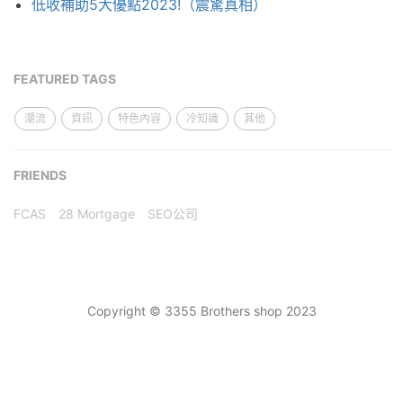
低收補助5大優點2023!（震驚真相）
FEATURED TAGS
潮流
資訊
特色內容
冷知識
其他
FRIENDS
FCAS
28 Mortgage
SEO公司
Copyright © 3355 Brothers shop 2023