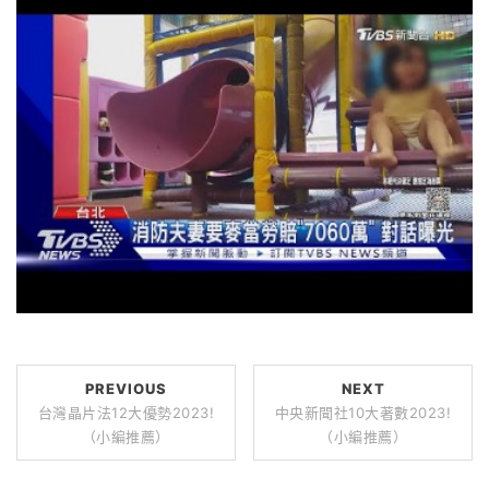
PREVIOUS
NEXT
台灣晶片法12大優勢2023!
中央新聞社10大著數2023!
（小編推薦）
（小編推薦）