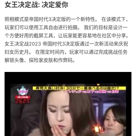
女王决定战: 决定爱你
照相模式是帝国时代3决定版的一个新特性。 在该模式下，
玩家们可以使用工具自由进行拍摄。 我们的目标是设计一
个方便好用的截屏工具，让玩家能更容易地在社区中分享。
女王决定战2023 帝国时代3决定版通过一次新活动来庆祝
妇女历史月。 在限定时间内，玩家可以通过完成挑战任务
解锁头像、探险家皮肤和作弊码。