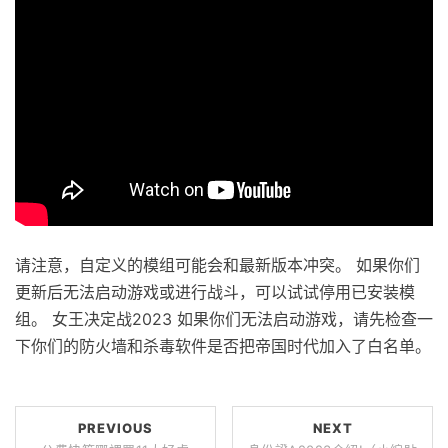
请注意，自定义的模组可能会和最新版本冲突。 如果你们
更新后无法启动游戏或进行战斗，可以试试停用已安装模
组。 女王决定战2023 如果你们无法启动游戏，请先检查一
下你们的防火墙和杀毒软件是否把帝国时代加入了白名单。
PREVIOUS
NEXT