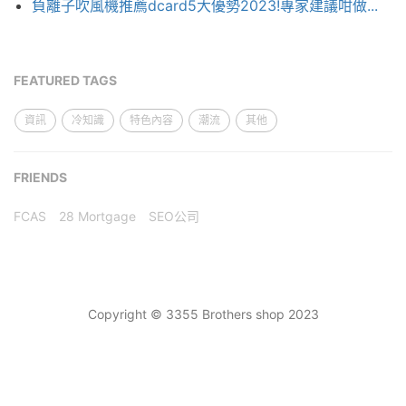
負離子吹風機推薦dcard5大優勢2023!專家建議咁做...
FEATURED TAGS
資訊
冷知識
特色內容
潮流
其他
FRIENDS
FCAS
28 Mortgage
SEO公司
Copyright © 3355 Brothers shop 2023