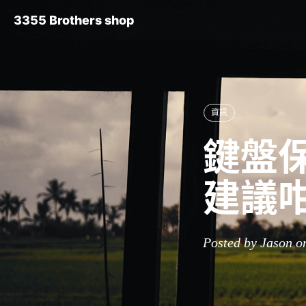
3355 Brothers shop
資訊
鍵盤保
建議咁
Posted by Jason o