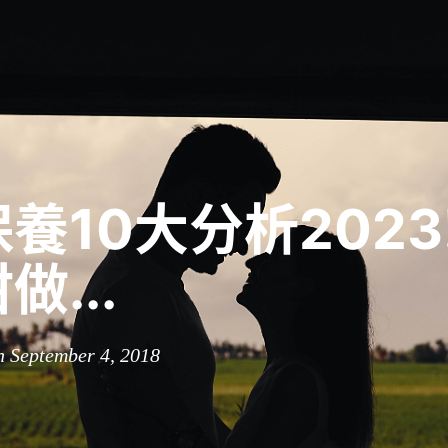
養10大分析2023
做...
n September 4, 2018