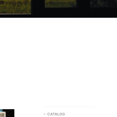
CATALOG