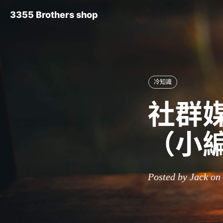
3355 Brothers shop
冷知識
社群媒
（小
Posted by Jack on