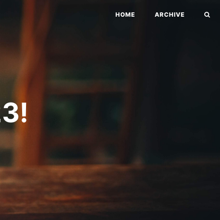
HOME
ARCHIVE
3!