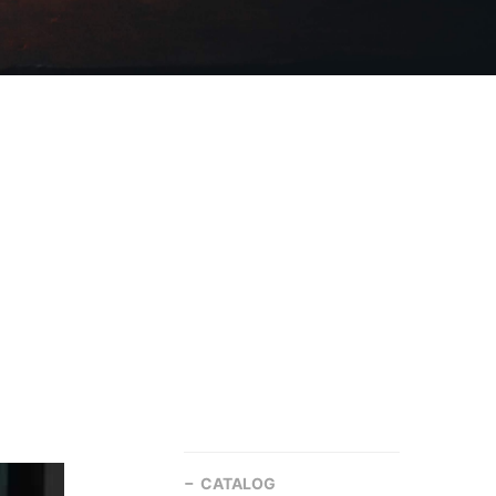
CATALOG