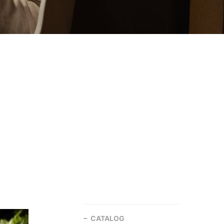
CATALOG