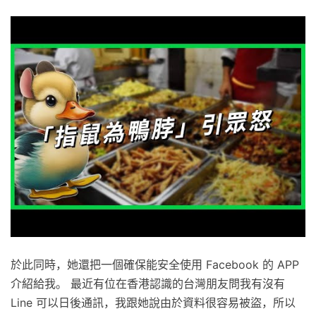
於此同時，她還把一個確保能安全使用 Facebook 的 APP
介紹給我。 最近有位在香港認識的台灣朋友問我有沒有
Line 可以日後通訊，我跟她說由於資料很容易被盜，所以