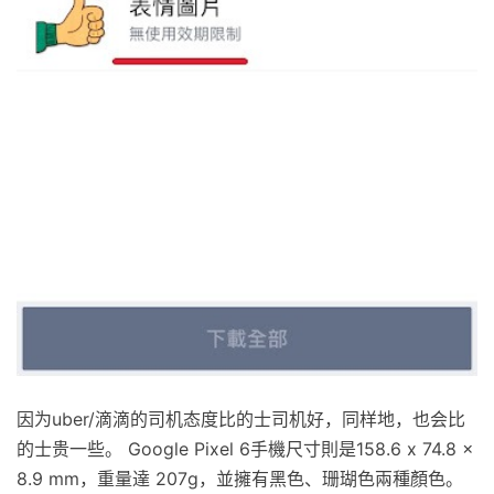
因为uber/滴滴的司机态度比的士司机好，同样地，也会比
的士贵一些。 Google Pixel 6手機尺寸則是158.6 x 74.8 x
8.9 mm，重量達 207g，並擁有黑色、珊瑚色兩種顏色。