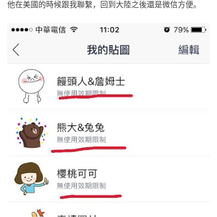
他在美國的時候跟我聯繫，回到大陸之後還是微信方便。