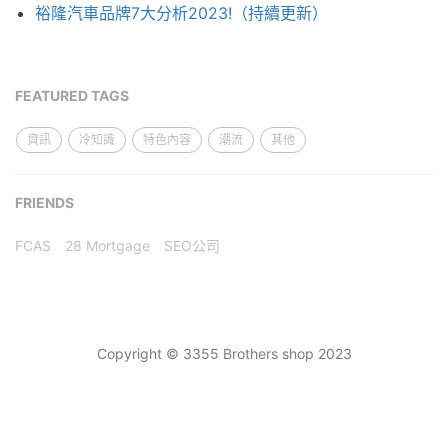
裕隆汽車品牌7大分析2023!（持續更新）
FEATURED TAGS
資訊
冷知識
特色內容
潮流
其他
FRIENDS
FCAS
28 Mortgage
SEO公司
Copyright © 3355 Brothers shop 2023