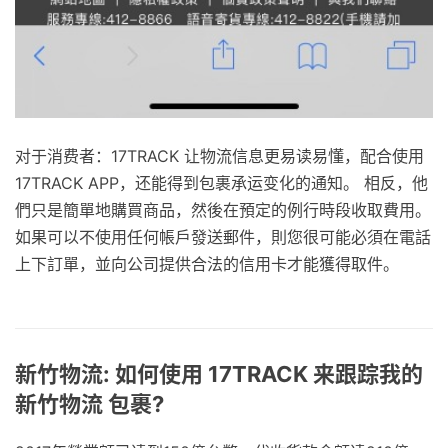
对于消费者：17TRACK 让物流信息更易读易懂，配合使用
17TRACK APP，还能得到包裹承运变化的通知。 相反，他
們只是簡單地購買商品，然後在預定的例行時段收取費用。
如果可以不使用任何帳戶發送郵件，則您很可能必須在電話
上下訂單，並向公司提供合法的信用卡才能獲得取件。
新竹物流: 如何使用 17TRACK 来跟踪我的
新竹物流 包裹?