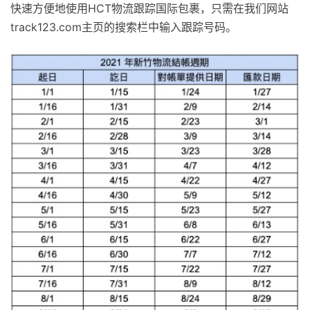
快速方便地使用HCT物流跟踪国际包裹，只需在我们网站
track123.com主页的搜索栏中输入跟踪号码。