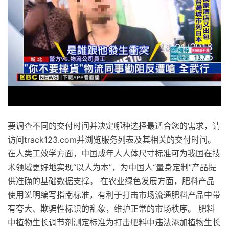
要调查不同的交付时间并决定哪种选择最适合您的需求，请
访问track123.com并浏览服务列表及其相关的交付时间。
在人类工效学方面，中国成年人人体尺寸标准可为我国在技
术领域更好地实现“以人为本”，为中国人“量身定制”产品提
供准确的基础数据支撑。 在农业绿色发展方面，肥料产品
使用说明编写指南标准，有利于打击市场流通肥料产品中带
有夸大、欺骗性标识的乱象，维护正常的市场秩序。 肥料
中植物生长调节剂测定标准为打击肥料中违法添加植物生长