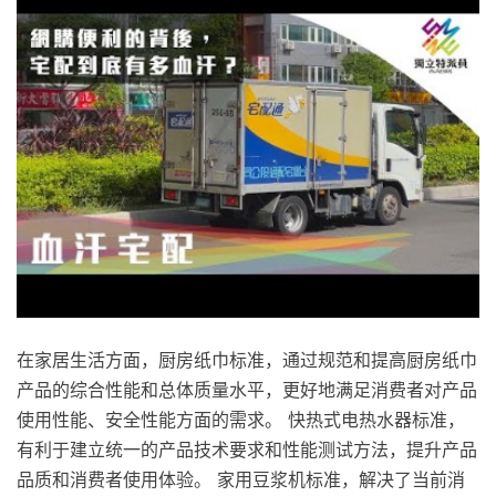
在家居生活方面，厨房纸巾标准，通过规范和提高厨房纸巾
产品的综合性能和总体质量水平，更好地满足消费者对产品
使用性能、安全性能方面的需求。 快热式电热水器标准，
有利于建立统一的产品技术要求和性能测试方法，提升产品
品质和消费者使用体验。 家用豆浆机标准，解决了当前消