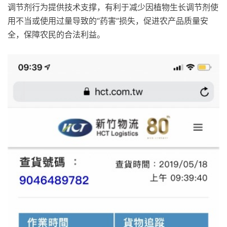
调节剂行为提供技术支撑，有利于减少因植物生长调节剂使
用不当或使用过量导致的“药害”损失，促进农产品质量安
全，保障农民的合法利益。