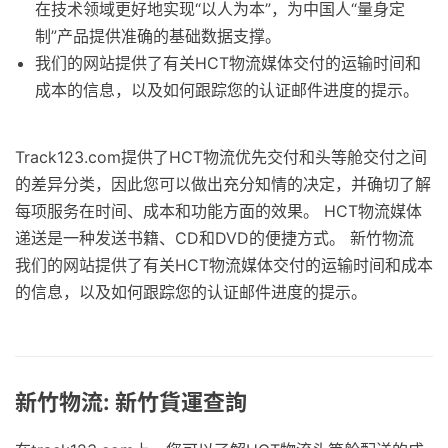
在技术领域更好地实现“以人为本”，为中国人“量身定
制”产品提供准确的基础数据支撑。
我们的网站提供了有关HCT物流媒体交付的运输时间和
成本的信息，以及如何跟踪您的认证邮件进度的提示。
Track123.com提供了HCT物流优先交付和头等舱交付之间
的差异分类，因此您可以做出充分知情的决定，并确切了解
每项服务在时间、成本和功能方面的效果。 HCT物流媒体
递送是一种发送书籍、CD和DVD的便捷方式。 新竹物流
我们的网站提供了有关HCT物流媒体交付的运输时间和成本
的信息，以及如何跟踪您的认证邮件进度的提示。
新竹物流: 新竹貨運查詢