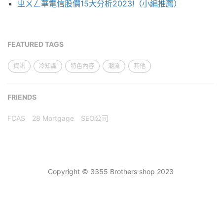
ㄓㄨㄥ華電信股價15大分析2023!（小編推薦）
FEATURED TAGS
資訊
冷知識
特色內容
潮流
其他
FRIENDS
FCAS
28 Mortgage
SEO公司
Copyright © 3355 Brothers shop 2023