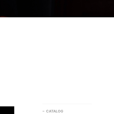
CATALOG