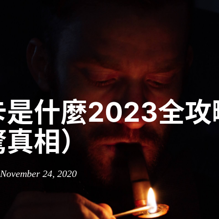
是什麼2023全攻
驚真相）
 November 24, 2020