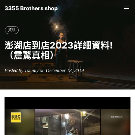
3355 Brothers shop
Tog
nav
資訊
澎湖店到店2023詳細資料!
（震驚真相）
Posted by Tommy on December 13, 2019