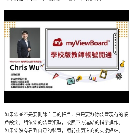
如果您並不是要刪除自己的帳戶，只是要移除裝置現有的帳
戶設定，請依您的裝置類型，按照下方連結的指示操作。
如果您沒有看到自己的裝置，請前往製造商的支援網站。